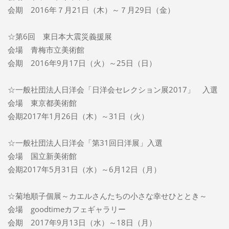
会期 2016年７月21日（木）～７月29日（金）
☆第6回 東日本大震災義援展
会場 青梅市立美術館
会期 2016年9月17日（火）～25日（日）
☆一般社団法人日洋会「日洋会セレクション展2017」 入選
会場 東京都美術館
会期2017年1月26日（木）～31日（火）
☆一般社団法人日洋会「第31回日洋展」入選
会場 国立新美術館
会期2017年5月31日（水）～6月12日（月）
☆菊地順子個展～カエルさんたちの小さな幸せひととき～
会場 goodtimeカフェギャラリー
会期 2017年9月13日（水）～18日（月）