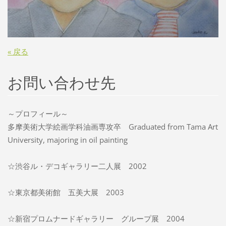
« 戻る
お問い合わせ先
～プロフィール～
多摩美術大学絵画学科油画専攻卒 Graduated from Tama Art
University, majoring in oil painting
☆渋谷ル・デコギャラリー二人展 2002
☆東京都美術館 五美大展 2003
☆新宿プロムナードギャラリー グループ展 2004