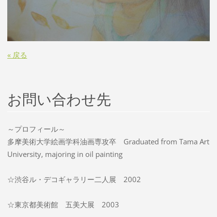
« 戻る
お問い合わせ先
～プロフィール～
多摩美術大学絵画学科油画専攻卒 Graduated from Tama Art
University, majoring in oil painting
☆渋谷ル・デコギャラリー二人展 2002
☆東京都美術館 五美大展 2003