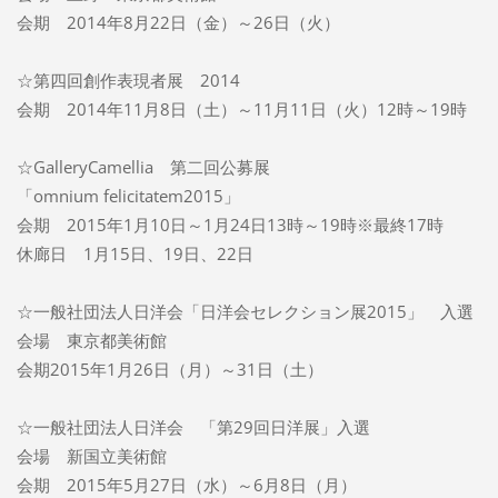
会期 2014年8月22日（金）～26日（火）
☆第四回創作表現者展 2014
会期 2014年11月8日（土）～11月11日（火）12時～19時
☆GalleryCamellia 第二回公募展
「omnium felicitatem2015」
会期 2015年1月10日～1月24日13時～19時※最終17時
休廊日 1月15日、19日、22日
☆一般社団法人日洋会「日洋会セレクション展2015」 入選
会場 東京都美術館
会期2015年1月26日（月）～31日（土）
☆一般社団法人日洋会 「第29回日洋展」入選
会場 新国立美術館
会期 2015年5月27日（水）～6月8日（月）