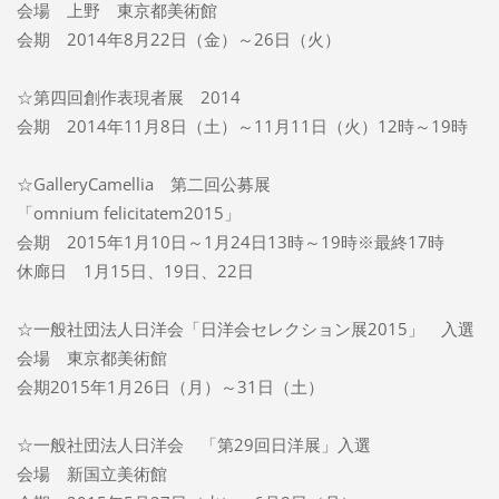
会場 上野 東京都美術館
会期 2014年8月22日（金）～26日（火）
☆第四回創作表現者展 2014
会期 2014年11月8日（土）～11月11日（火）12時～19時
☆GalleryCamellia 第二回公募展
「omnium felicitatem2015」
会期 2015年1月10日～1月24日13時～19時※最終17時
休廊日 1月15日、19日、22日
☆一般社団法人日洋会「日洋会セレクション展2015」 入選
会場 東京都美術館
会期2015年1月26日（月）～31日（土）
☆一般社団法人日洋会 「第29回日洋展」入選
会場 新国立美術館