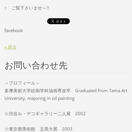
↑ ご覧下さいませ～!!
facebook
« 戻る
お問い合わせ先
～プロフィール～
多摩美術大学絵画学科油画専攻卒 Graduated from Tama Art
University, majoring in oil painting
☆渋谷ル・デコギャラリー二人展 2002
☆東京都美術館 五美大展 2003