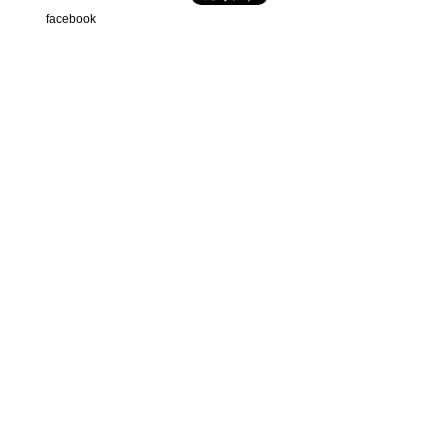
facebook