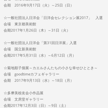
会期 2016年9月17日（火）～25日（日）
☆一般社団法人日洋会「日洋会セレクション展2017」 入選
会場 東京都美術館
会期2017年1月26日（木）～31日（火）
☆一般社団法人日洋会「第31回日洋展」入選
会場 国立新美術館
会期2017年5月31日（水）～6月12日（月）
☆菊地順子個展～カエルさんたちの小さな幸せひととき～
会場 goodtimeカフェギャラリー
会期 2017年9月13日（水）～18日（月）
☆多摩美校友会小作品展
会場 文房堂ギャラリー
会期2017年12月3日（日）～9日（土）