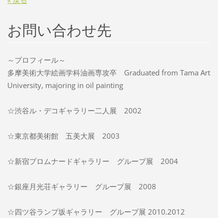
« 戻る
お問い合わせ先
～プロフィール～
多摩美術大学絵画学科油画専攻卒 Graduated from Tama Art
University, majoring in oil painting
☆渋谷ル・デコギャラリー二人展 2002
☆東京都美術館 五美大展 2003
☆新宿プロムナードギャラリー グループ展 2004
☆銀座月光荘ギャラリー グループ展 2008
☆四ツ谷ランプ坂ギャラリー グループ展 2010.2012