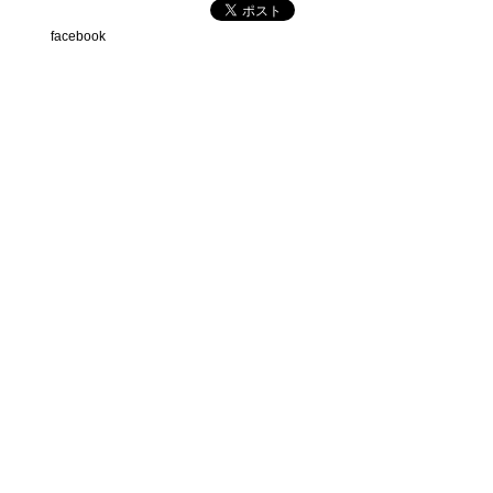
facebook